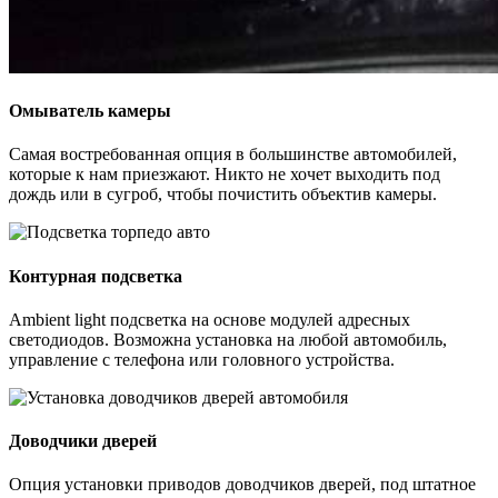
Омыватель камеры
Самая востребованная опция в большинстве автомобилей,
которые к нам приезжают. Никто не хочет выходить под
дождь или в сугроб, чтобы почистить объектив камеры.
Контурная подсветка
Ambient light подсветка на основе модулей адресных
светодиодов. Возможна установка на любой автомобиль,
управление с телефона или головного устройства.
Доводчики дверей
Опция установки приводов доводчиков дверей, под штатное