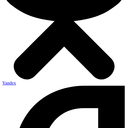
Yandex