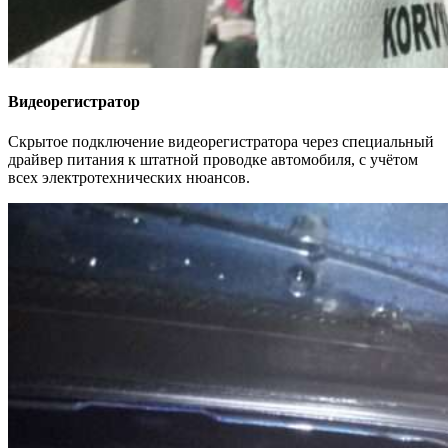
Видеорегистратор
Скрытое подключение видеорегистратора через специальный
драйвер питания к штатной проводке автомобиля, с учётом
всех электротехнических нюансов.