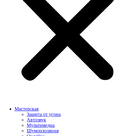
Мастерская
Защита от угона
Автозвук
Мультимедиа
Шумоизоляция