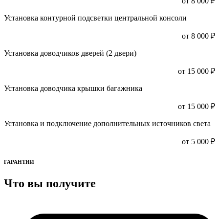
от 8 000 ₽
Установка контурной подсветки центральной консоли
от 8 000 ₽
Установка доводчиков дверей (2 двери)
от 15 000 ₽
Установка доводчика крышки багажника
от 15 000 ₽
Установка и подключение дополнительных источников света
от 5 000 ₽
ГАРАНТИИ
Что вы получите