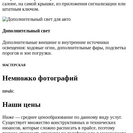
салоне, на самой крышке, из приложения сигнализации или
штатным ключом.
Дополнительный свет
Дополнительные внешние и внутренние источники
освещения: ходовые огни, дополнительные фары, подсветка
порогов и зон погрузки.
МАСТЕРСКАЯ
Немножко фотографий
ПРАЙС
Наши цены
Ниже — среднее ценообразование по данному виду услуг.
Существует множество конструктивных и технических
нюансов, которые сложно расписать в прайсе, поэтому