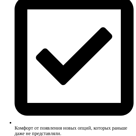
Комфорт от появления новых опций, которых раньше
даже не представляли.