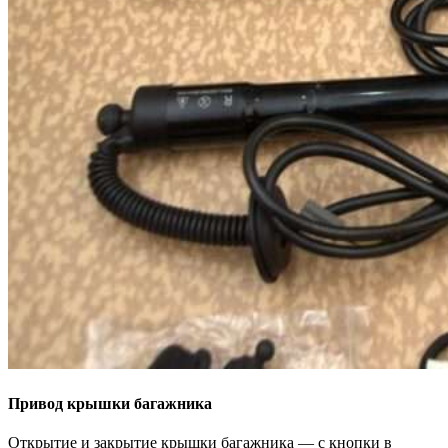
Привод крышки багажника
Открытие и закрытие крышки багажника — с кнопки в