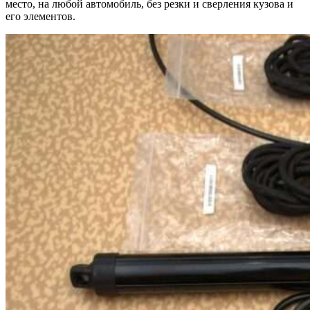
место, на любой автомобиль, без резки и сверления кузова и
его элементов.