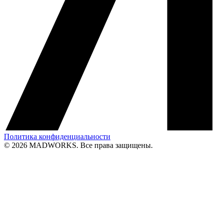
Политика конфиденциальности
© 2026 MADWORKS. Все права защищены.