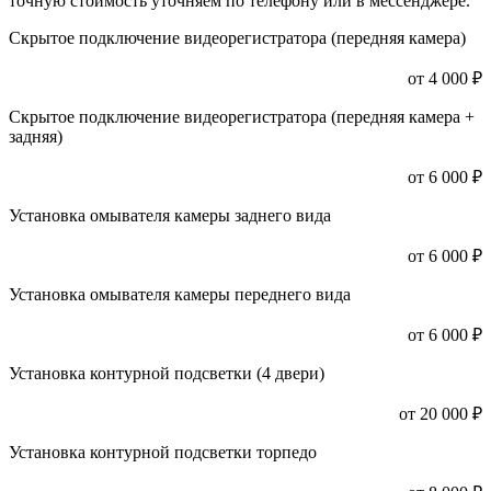
точную стоимость уточняем по телефону или в мессенджере.
Скрытое подключение видеорегистратора (передняя камера)
от 4 000 ₽
Скрытое подключение видеорегистратора (передняя камера +
задняя)
от 6 000 ₽
Установка омывателя камеры заднего вида
от 6 000 ₽
Установка омывателя камеры переднего вида
от 6 000 ₽
Установка контурной подсветки (4 двери)
от 20 000 ₽
Установка контурной подсветки торпедо