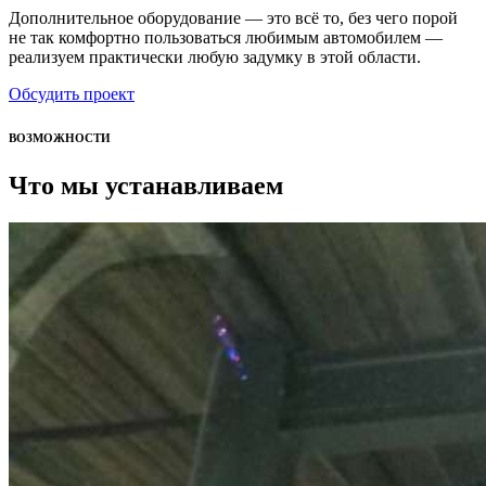
Дополнительное оборудование — это всё то, без чего порой
не так комфортно пользоваться любимым автомобилем —
реализуем практически любую задумку в этой области.
Обсудить проект
ВОЗМОЖНОСТИ
Что мы устанавливаем