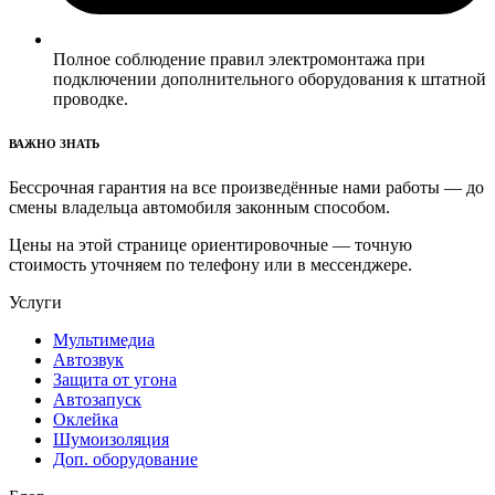
Полное соблюдение правил электромонтажа при
подключении дополнительного оборудования к штатной
проводке.
ВАЖНО ЗНАТЬ
Бессрочная гарантия на все произведённые нами работы — до
смены владельца автомобиля законным способом.
Цены на этой странице ориентировочные — точную
стоимость уточняем по телефону или в мессенджере.
Услуги
Мультимедиа
Автозвук
Защита от угона
Автозапуск
Оклейка
Шумоизоляция
Доп. оборудование