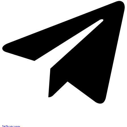
Whatsapp