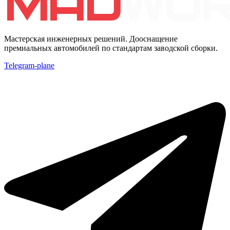
Мастерская инженерных решений. Дооснащение
премиальных автомобилей по стандартам заводской сборки.
Telegram-plane