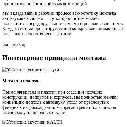
при прослушивании любимых композиций.
Мы вкладываем в рабочий процесс всю эстетику монтажа
автозвуковых систем — ту, которой потом можно
похвастаться перед друзьями и самыми строгими экспертами.
Каждая система проектируется под конкретный автомобиль и
под ваши предпочтения в звучании.
НАШ ПОДХОД
Инженерные принципы монтажа
Металл и пластик
Применяя металл и пластик при создании несущих
конструкций, подиумов и корпусов, мы полностью меняем
концепцию подхода к автозвуку, уходя от пресловутых
фанерных нагромождений, которыми грешат большинство
именитых установочных студий.