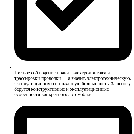
Полное соблюдение правил электромонтажа и
трассировки проводки — а значит, электротехническую,
эксплуатационную и пожарную безопасность. За основу
берутся конструктивные и эксплуатационные
особенности конкретного автомобиля