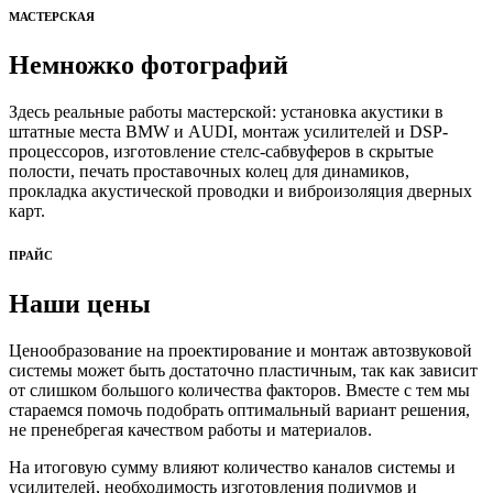
МАСТЕРСКАЯ
Немножко фотографий
Здесь реальные работы мастерской: установка акустики в
штатные места BMW и AUDI, монтаж усилителей и DSP-
процессоров, изготовление стелс-сабвуферов в скрытые
полости, печать проставочных колец для динамиков,
прокладка акустической проводки и виброизоляция дверных
карт.
ПРАЙС
Наши цены
Ценообразование на проектирование и монтаж автозвуковой
системы может быть достаточно пластичным, так как зависит
от слишком большого количества факторов. Вместе с тем мы
стараемся помочь подобрать оптимальный вариант решения,
не пренебрегая качеством работы и материалов.
На итоговую сумму влияют количество каналов системы и
усилителей, необходимость изготовления подиумов и