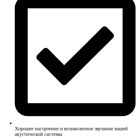
Хорошее настроение и великолепное звучание вашей
акустической системы