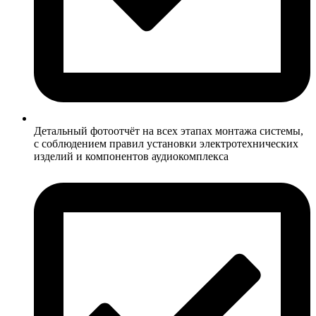
Детальный фотоотчёт на всех этапах монтажа системы,
с соблюдением правил установки электротехнических
изделий и компонентов аудиокомплекса