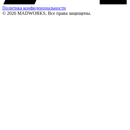
Политика конфиденциальности
© 2026 MADWORKS. Все права защищены.