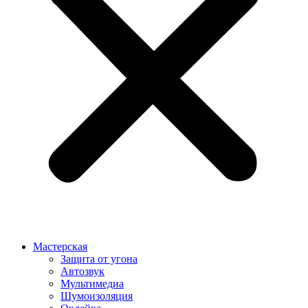
Мастерская
Защита от угона
Автозвук
Мультимедиа
Шумоизоляция