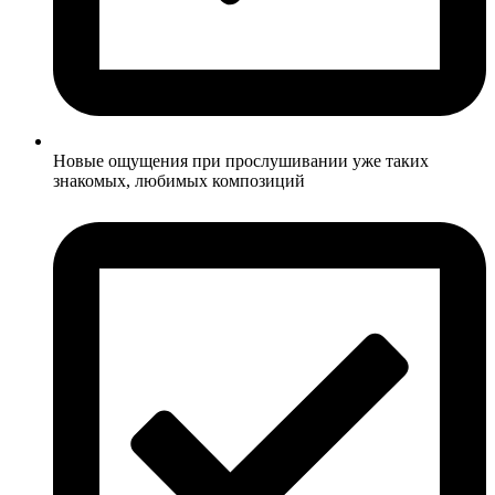
Новые ощущения при прослушивании уже таких
знакомых, любимых композиций