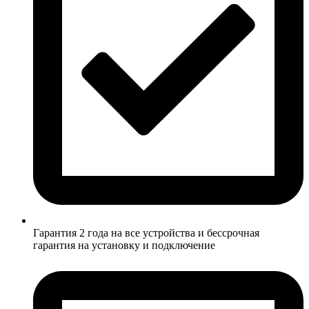
Гарантия 2 года на все устройства и бессрочная
гарантия на установку и подключение