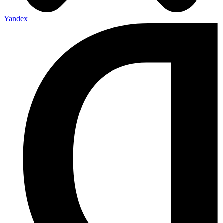
Yandex