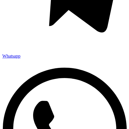
Whatsapp