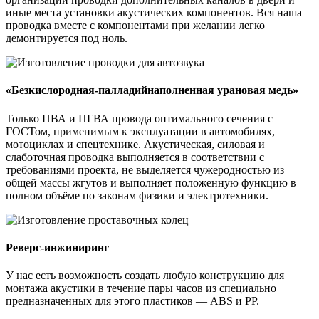
иные места установки акустических компонентов. Вся наша
проводка вместе с компонентами при желании легко
демонтируется под ноль.
«Безкислородная-палладийнаполненная урановая медь»
Только ПВА и ПГВА провода оптимального сечения с
ГОСТом, применимым к эксплуатации в автомобилях,
мотоциклах и спецтехнике. Акустическая, силовая и
слаботочная проводка выполняется в соответствии с
требованиями проекта, не выделяется чужеродностью из
общей массы жгутов и выполняет положенную функцию в
полном объёме по законам физики и электротехники.
Реверс-инжиниринг
У нас есть возможность создать любую конструкцию для
монтажа акустики в течение пары часов из специально
предназначенных для этого пластиков — ABS и PP.