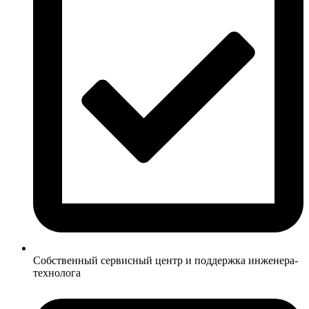
Собственный сервисный центр и поддержка инженера-
технолога