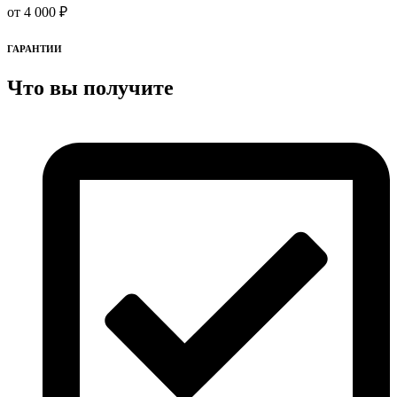
от 4 000 ₽
ГАРАНТИИ
Что вы получите