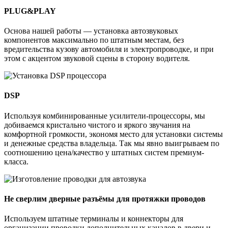
PLUG&PLAY
Основа нашей работы — установка автозвуковых
компонентов максимально по штатным местам, без
вредительства кузову автомобиля и электропроводке, и при
этом с акцентом звуковой сцены в сторону водителя.
DSP
Используя комбинированные усилители-процессоры, мы
добиваемся кристально чистого и яркого звучания на
комфортной громкости, экономя место для установки системы
и денежные средства владельца. Так мы явно выигрываем по
соотношению цена/качество у штатных систем премиум-
класса.
Не сверлим дверные разъёмы для протяжки проводов
Используем штатные терминалы и коннекторы для
организации проводки дополнительных каналов в двери и